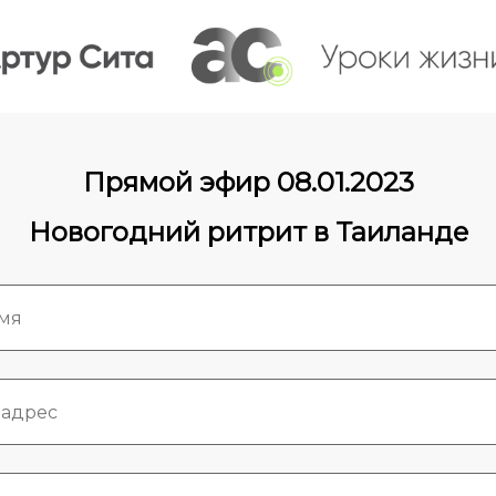
Прямой эфир 08.01.2023
Новогодний ритрит в Таиланде