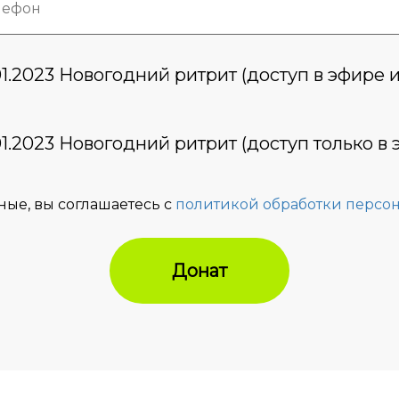
1.2023 Новогодний ритрит (доступ в эфире и
1.2023 Новогодний ритрит (доступ только в 
ные, вы соглашаетесь с
политикой обработки персо
Донат