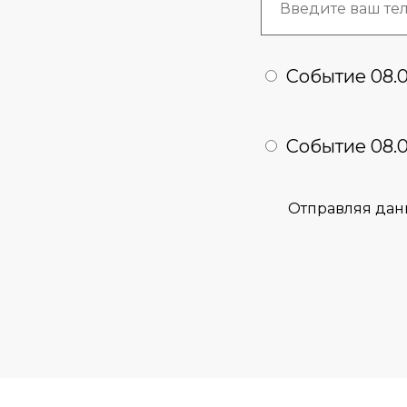
Событие 08.0
Событие 08.0
Отправляя дан