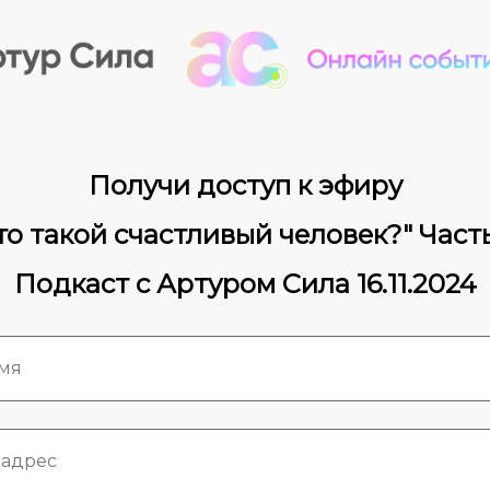
Получи доступ к эфиру
то такой счастливый человек?" Часть
Подкаст с Артуром Сила 16.11.2024