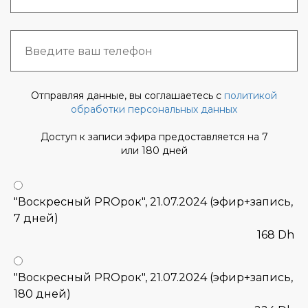
Отправляя данные, вы соглашаетесь с
политикой
обработки персональных данных
Доступ к записи эфира предоставляется на 7
или 180 дней
"Воскресный PROрок", 21.07.2024 (эфир+запись,
7 дней)
168 Dh
"Воскресный PROрок", 21.07.2024 (эфир+запись,
180 дней)