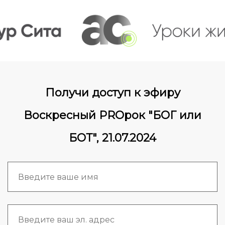
Получи доступ к эфиру
Воскресный PROрок "БОГ или
БОТ", 21.07.2024