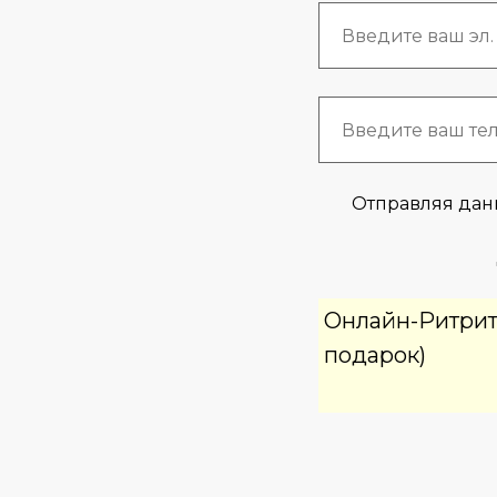
Отправляя дан
Онлайн-Ритрит с
подарок)