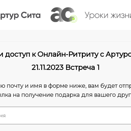
 доступ к Онлайн-Ритриту с Артур
21.11.2023 Встреча 1
ю почту и имя в форме ниже, вам будет отп
ылка на получение подарка для вашего друг