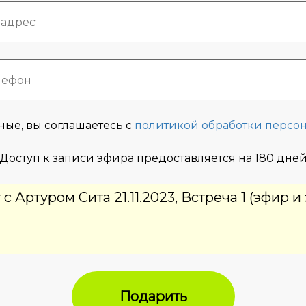
ные, вы соглашаетесь с
политикой обработки персо
Доступ к записи эфира предоставляется на 180 дне
 Артуром Сита 21.11.2023, Встреча 1 (эфир и 
Подарить