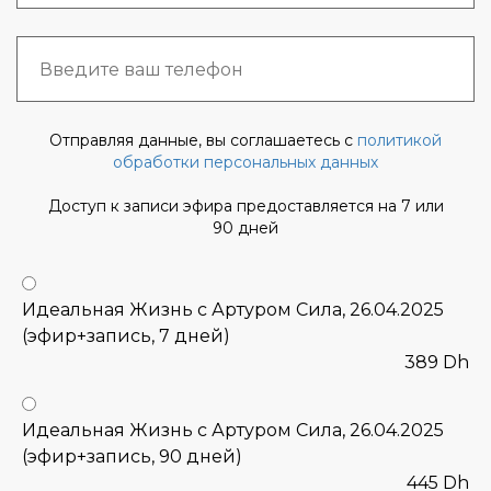
Отправляя данные, вы соглашаетесь с
политикой
обработки персональных данных
Доступ к записи эфира предоставляется на 7 или
90 дней
Идеальная Жизнь с Артуром Сила, 26.04.2025
(эфир+запись, 7 дней)
389 Dh
Идеальная Жизнь с Артуром Сила, 26.04.2025
(эфир+запись, 90 дней)
445 Dh