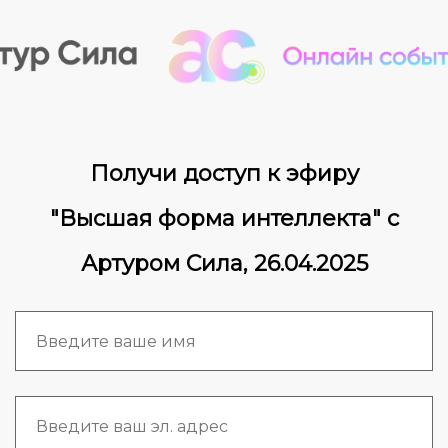
Получи доступ к эфиру
"Высшая форма интеллекта" с
Артуром Сила, 26.04.2025