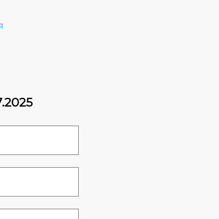
7.2025